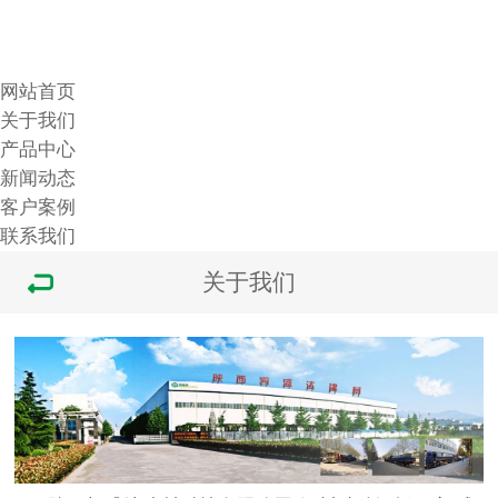
网站首页
关于我们
产品中心
新闻动态
客户案例
联系我们
关于我们