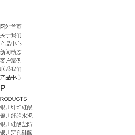
网站首页
关于我们
产品中心
新闻动态
客户案例
联系我们
产品中心
P
RODUCTS
银川纤维硅酸
银川纤维水泥
银川硅酸盐防
银川穿孔硅酸