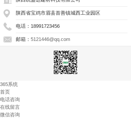
陕西省宝鸡市眉县首善镇城西工业园区
电话：18991723456
邮箱：
5121446@qq.com
365系统
首页
电话咨询
在线留言
微信咨询