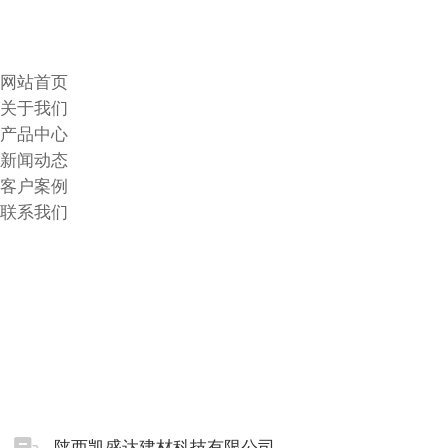
网站首页
关于我们
产品中心
新闻动态
客户案例
联系我们
陕西凯盛达建材科技有限公司