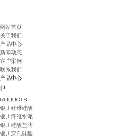
网站首页
关于我们
产品中心
新闻动态
客户案例
联系我们
产品中心
P
RODUCTS
银川纤维硅酸
银川纤维水泥
银川硅酸盐防
银川穿孔硅酸