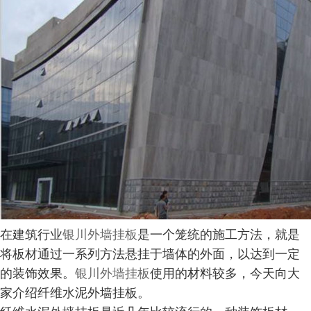
在建筑行业
银川外墙挂板
是一个笼统的施工方法，就是
将板材通过一系列方法悬挂于墙体的外面，以达到一定
的装饰效果。
银川外墙挂板
使用的材料较多，今天向大
家介绍纤维水泥外墙挂板。