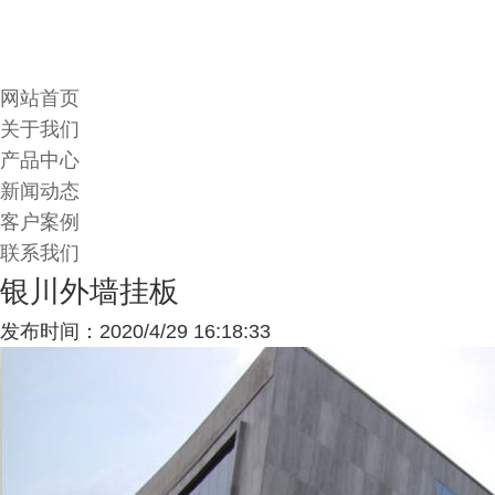
网站首页
关于我们
产品中心
新闻动态
客户案例
联系我们
银川外墙挂板
发布时间：2020/4/29 16:18:33