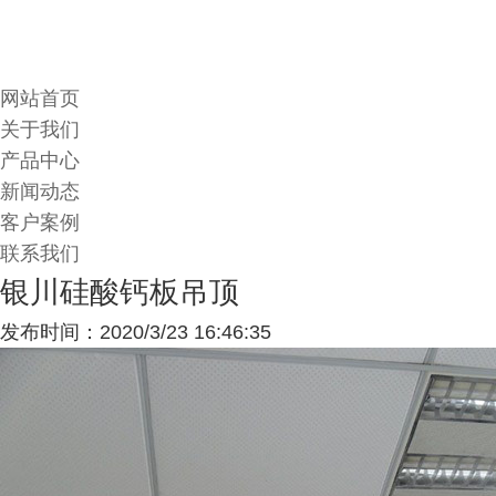
网站首页
关于我们
产品中心
新闻动态
客户案例
联系我们
银川硅酸钙板吊顶
发布时间：2020/3/23 16:46:35