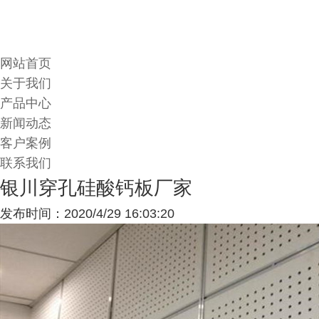
网站首页
关于我们
产品中心
新闻动态
客户案例
联系我们
银川穿孔硅酸钙板厂家
发布时间：2020/4/29 16:03:20