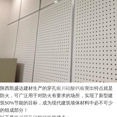
陕西凯盛达建材生产的穿孔
银川硅酸钙板
突出特点就是
防火，可广泛用于对防火有要求的场所，实现了新型建
筑50%节能的目标，成为现代建筑墙体材料中必不可少
的组成部分！