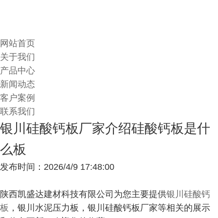
网站首页
关于我们
产品中心
新闻动态
客户案例
联系我们
银川硅酸钙板厂家介绍硅酸钙板是什
么板
发布时间：2026/4/9 17:48:00
陕西凯盛达建材科技有限公司为您主要提供
银川硅酸钙
板
，银川水泥压力板，银川硅酸钙板厂家等相关的展示