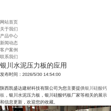
网站首页
关于我们
产品中心
新闻动态
客户案例
联系我们
银川水泥压力板的应用
发布时间：2026/5/30 14:54:00
陕西凯盛达建材科技有限公司为您主要提供
银川硅酸钙
板
，银川水泥压力板，银川硅酸钙板厂家等相关的展示
和信息更新，欢迎您的收藏。