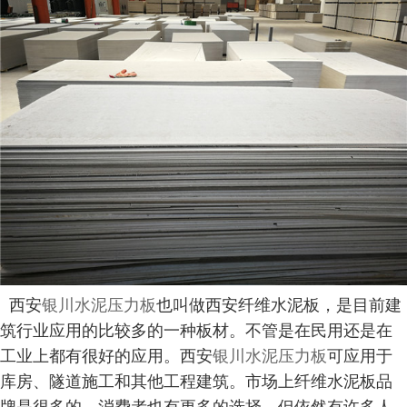
西安
银川水泥压力板
也叫做西安纤维水泥板，是目前建
筑行业应用的比较多的一种板材。不管是在民用还是在
工业上都有很好的应用。西安
银川水泥压力板
可应用于
库房、隧道施工和其他工程建筑。市场上纤维水泥板品