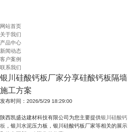
网站首页
关于我们
产品中心
新闻动态
客户案例
联系我们
银川硅酸钙板厂家分享硅酸钙板隔墙
施工方案
发布时间：2026/5/29 18:29:00
陕西凯盛达建材科技有限公司为您主要提供
银川硅酸钙
板
，银川水泥压力板，银川硅酸钙板厂家等相关的展示